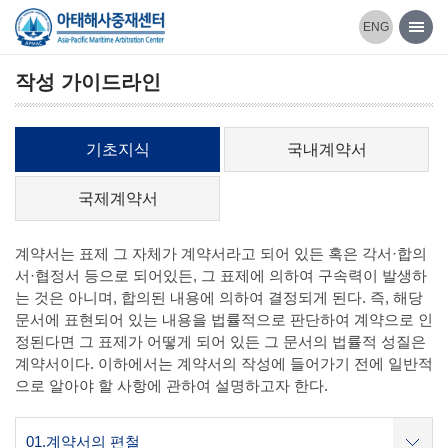
본문 바로가기
ENG
작성 가이드라인
기초지식
국내계약서
국제계약서
계약서는 표제 그 자체가 계약서라고 되어 있든 혹은 각서·합의
서·협정서 등으로 되어있든, 그 표제에 의하여 구속력이 발생하
는 것은 아니며, 합의된 내용에 의하여 결정되게 된다. 즉, 해당
문서에 표현되어 있는 내용을 법률적으로 판단하여 계약으로 인
정된다면 그 표제가 어떻게 되어 있든 그 문서의 법률적 성질은
계약서이다. 이하에서는 계약서의 작성에 들어가기 전에 일반적
으로 알아야 할 사항에 관하여 설명하고자 한다.
01.계약서의 편철